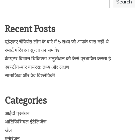
Search
Recent Posts
यूईएफए चैंपियंस लीग के बारे में 5 तथ्य जो आपके पास नहीं थे
स्मार्ट परिवहन सुरक्षा का समावेश
कंप्यूटर विज्ञान चिकित्सा अनुसंधान को कैसे प्रभावित करता है
एपस्टीन-बार वायरस: तथ्य और लक्षण
सामाजिक और वेब विश्लेषिकी
Categories
आईटी प्रबंधन
आर्टिफिशियल इंटेलिजेंस
खेल
मनोरंजन