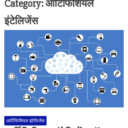
Category:
आर्टिफिशियल
इंटेलिजेंस
आर्टिफिशियल इंटेलिजेंस