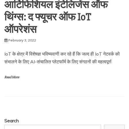
आर्टिफिशियल इंटेलिजेंस ऑफ
थिंग्स: द फ्यूचर ऑफ IoT
ऑपरेशंस
February 3, 2022
IoT के क्षेत्र में विशेषज्ञ भविष्यवाणी कर रहे हैं कि जल्द ही IoT नेटवर्क को
संभालने के लिए AI-संचालित प्लेटफॉर्म के लिए संगठनों की महत्वपूर्ण
Read More
Search